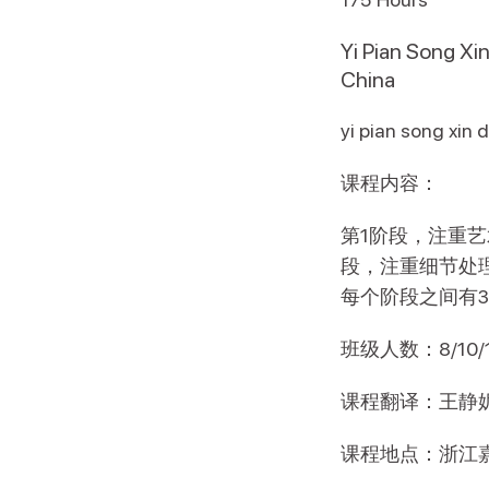
Yi Pian Song Xin
China
yi pian song xin d
课程内容：
第1阶段，注重
段，注重细节处
每个阶段之间有
班级人数：8/10/
课程翻译：王静
课程地点：浙江