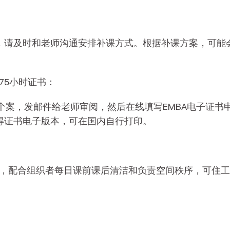
，请及时和老师沟通安排补课方式。根据补课方案，可能
75小时证书：
个案，发邮件给老师审阅，然后在线填写EMBA电子证书申
得证书电子版本，可在国内自行打印。
位，配合组织者每日课前课后清洁和负责空间秩序，可住