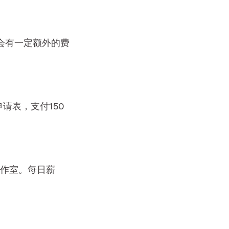
会有一定额外的费
请表，支付150
工作室。每日薪