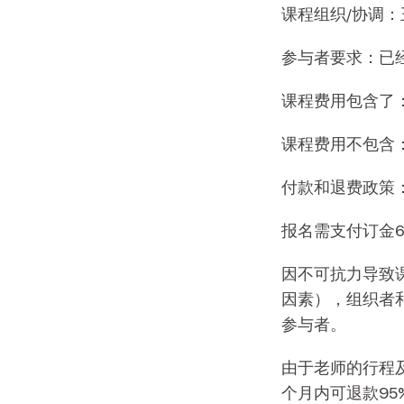
课程组织/协调：
参与者要求：已经参
课程费用包含了
课程费用不包含
付款和退费政策
报名需支付订金6
因不可抗力导致
因素），组织者
参与者。
由于老师的行程
个月内可退款95